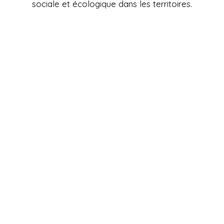
sociale et écologique dans les territoires.