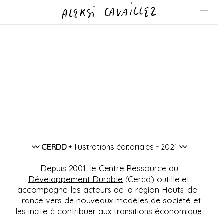
〰️ CERDD •
illustrations éditoriales
-
2021
〰️
Depuis 2001, le
Centre Ressource du
Développement Durable
(Cerdd) outille et
accompagne les acteurs de la région Hauts-de-
France vers de nouveaux modèles de société et
les incite à contribuer aux transitions économique,