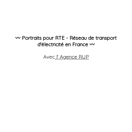
〰️ Portraits pour RTE - Réseau de transport
d'électricité en France 〰️
Avec
l' Agence RUP